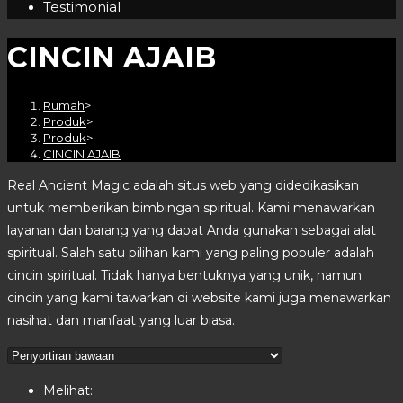
Testimonial
CINCIN AJAIB
Rumah
>
Produk
>
Produk
>
CINCIN AJAIB
Real Ancient Magic adalah situs web yang didedikasikan
untuk memberikan bimbingan spiritual. Kami menawarkan
layanan dan barang yang dapat Anda gunakan sebagai alat
spiritual. Salah satu pilihan kami yang paling populer adalah
cincin spiritual. Tidak hanya bentuknya yang unik, namun
cincin yang kami tawarkan di website kami juga menawarkan
nasihat dan manfaat yang luar biasa.
Melihat: