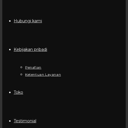
Hubungi kami
Kebijakan pribadi
Penafian
Ketentuan Layanan
Toko
Testimonial