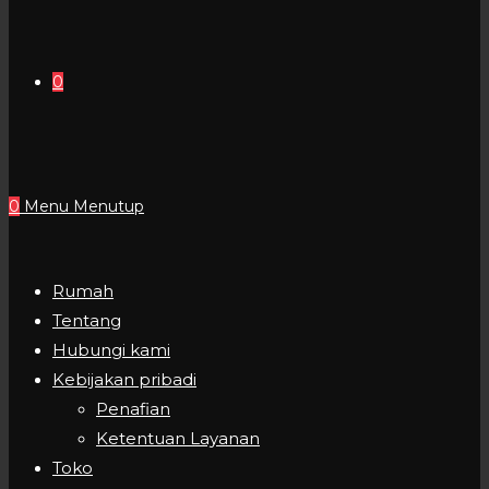
0
0
Menu
Menutup
Rumah
Tentang
Hubungi kami
Kebijakan pribadi
Penafian
Ketentuan Layanan
Toko