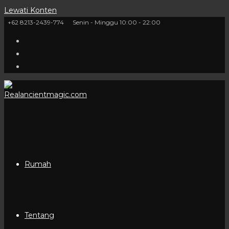
Lewati Konten
+62 8213-2439-774
Senin - Minggu 10:00 - 22:00
Rumah
Tentang