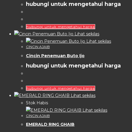
hubungi untuk mengetahui harga
hubungi untuk mengetahui harga
Lihat sekilas
Lihat sekilas
CINCIN AJAIB
Cincin Penemuan Buto Ijo
hubungi untuk mengetahui harga
hubungi untuk mengetahui harga
Lihat sekilas
Stok Habis
Lihat sekilas
CINCIN AJAIB
EMERALD RING GHAIB