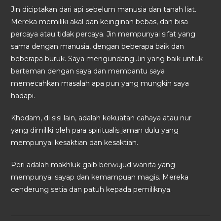
Jin diciptakan dari api sebelum manusia dan tanah liat.
Mereka memiliki akal dan keinginan bebas, dan bisa
percaya atau tidak percaya. Jin mempunyai sifat yang
sama dengan manusia, dengan beberapa baik dan
beberapa buruk. Saya mengundang Jin yang baik untuk
berteman dengan saya dan membantu saya
memecahkan masalah apa pun yang mungkin saya
hadapi.
Khodam, di sisi lain, adalah kekuatan cahaya atau nur
yang dimiliki oleh para spiritualis jaman dulu yang
mempunyai kesaktian dan kesaktian.
Peri adalah makhluk gaib berwujud wanita yang
mempunyai sayap dan kemampuan magis. Mereka
cenderung setia dan patuh kepada pemiliknya.