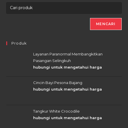
MENCARI
Produk
Layanan Paranormal Membangkitkan
Pasangan Selingkuh
hubungi untuk mengetahui harga
Cincin Bayi Pesona Bajang
hubungi untuk mengetahui harga
Tangkur White Crocodile
hubungi untuk mengetahui harga