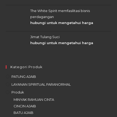
The White Spirit memfasilitasi bisnis
perdagangan
hubungi untuk mengetahui harga
Jimat Tulang Suci
hubungi untuk mengetahui harga
Kategori Produk
PATUNG AJAIB
LAYANAN SPIRITUAL PARANORMAL
Produk
MINYAK RAMUAN CINTA
CINCIN AJAIB
BATU AJAIB